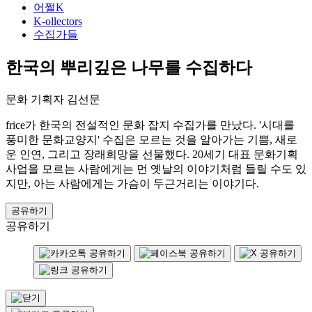
어쩔K
K-ollectors
수집가들
한국의 뿌리깊은 나무를 수집하다
문화 기획자 김선문
frice가 한국의 전설적인 문화 잡지 수집가를 만났다. '시대를
풍미한 문화교양지' 수집은 모르는 것을 알아가는 기쁨, 새로
운 인연, 그리고 장래희망을 선물했다. 20세기 대표 문화기획
사업을 모르는 사람에게는 먼 옛날의 이야기처럼 들릴 수도 있
지만, 아는 사람에게는 가슴이 두근거리는 이야기다.
공유하기
공유하기