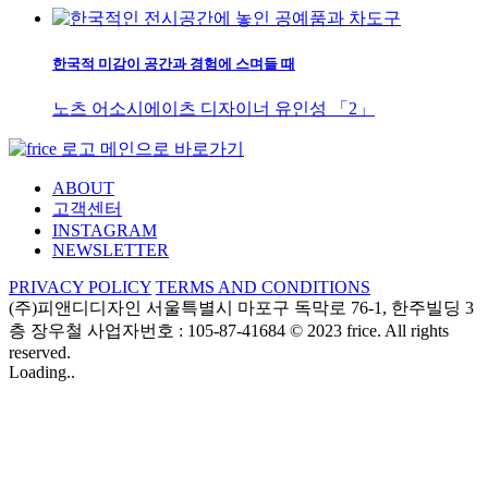
한국적 미감이 공간과 경험에 스며들 때
노츠 어소시에이츠 디자이너 유인성 「2」
ABOUT
고객센터
INSTAGRAM
NEWSLETTER
PRIVACY POLICY
TERMS AND CONDITIONS
(주)피앤디디자인
서울특별시 마포구 독막로 76-1, 한주빌딩 3
층
장우철 사업자번호 : 105-87-41684
© 2023 frice. All rights
reserved.
Loading..