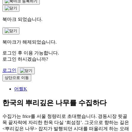
북마크 되었습니다.
북마크가 해제되었습니다.
로그인 후 이용 가능합니다.
로그인 하시겠습니까?
로그인
상단으로 이동
어쩔K
한국의 뿌리깊은 나무를 수집하다
수집가는 frice를 서울 청량리로 초대했습니다. 경동시장 뒷골
목 끝자락에 자리한 한옥 다실 ‘희섬정’. 그곳으로 향하는 길은
<뿌리깊은 나무> 잡지가 발행되던 시대를 떠올리게 하는 오래