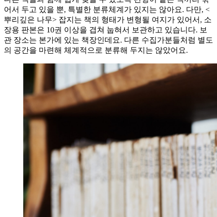
어서 두고 있을 뿐, 특별한 분류체계가 있지는 않아요. 다만, <
뿌리깊은 나무> 잡지는 책의 형태가 변형될 여지가 있어서, 소
장용 판본은 10권 이상을 겹쳐 눕혀서 보관하고 있습니다. 보
관 장소는 본가에 있는 책장인데요. 다른 수집가분들처럼 별도
의 공간을 마련해 체계적으로 분류해 두지는 않았어요.