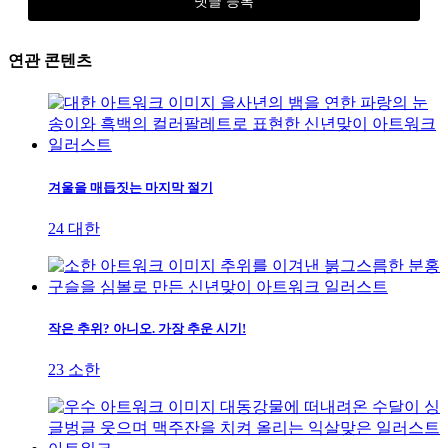
연관 콘텐츠
겨울을 매듭짓는 마지막 절기
24 대한
작은 추위? 아니오. 가장 추운 시기!
23 소한