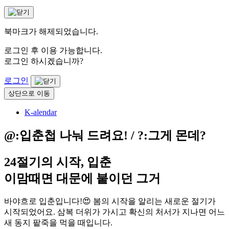
북마크가 해제되었습니다.
로그인 후 이용 가능합니다.
로그인 하시겠습니까?
로그인
상단으로 이동
K-alendar
@:입춘첩 나눠 드려요! / ?:그게 몬데?
24절기의 시작, 입춘
이맘때면 대문에 붙이던 그거
바야흐로 입춘입니다!😍 봄의 시작을 알리는 새로운 절기가
시작되었어요. 삼복 더위가 가시고 확신의 처서가 지나면 어느
새 동지 팥죽을 먹을 때입니다.