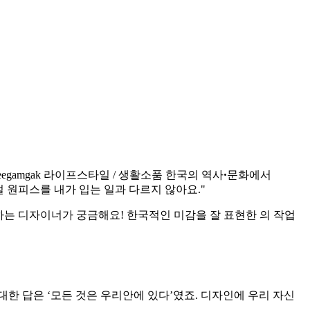
대한 답은 ‘모든 것은 우리안에 있다’였죠. 디자인에 우리 자신