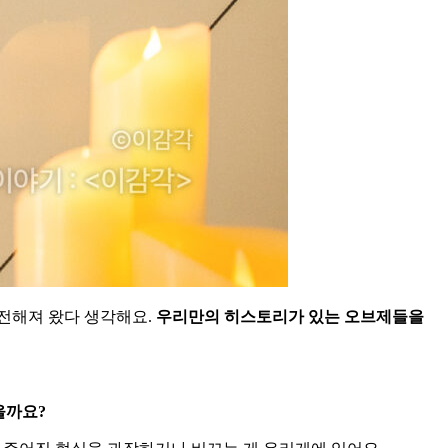
 전해져 왔다 생각해요.
우리만의 히스토리가 있는 오브제들을
을까요?