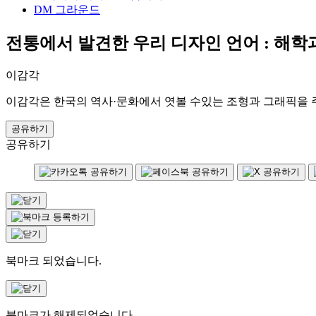
DM 그라운드
전통에서 발견한 우리 디자인 언어 : 해학
이감각
이감각은 한국의 역사·문화에서 엿볼 수있는 조형과 그래픽을 
공유하기
공유하기
북마크 되었습니다.
북마크가 해제되었습니다.