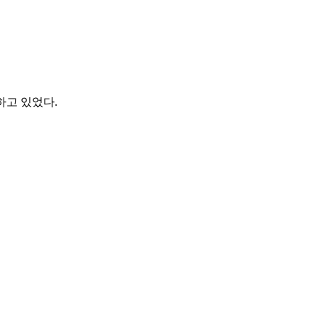
하고 있었다.