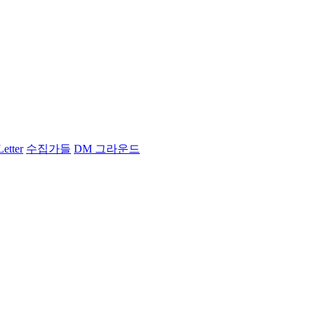
Letter
수집가들
DM 그라운드