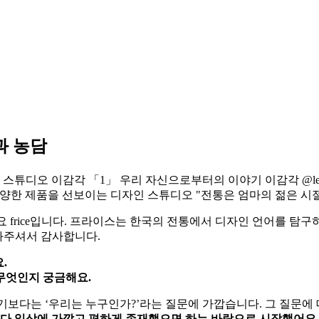
과 농담
.
무엇인지 궁금해요.
기보다는 ‘우리는 누구인가?’라는 질문에 가깝습니다. 그 질문에 
보다 일상에 가깝고 편하게 존재했으면 하는 바람으로 시작했어요.