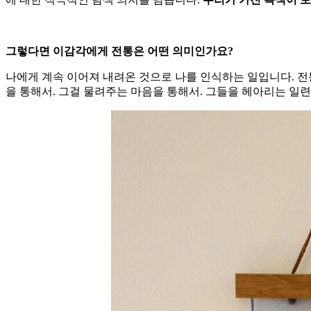
그렇다면 이감각에게 전통은 어떤 의미인가요?
나에게 계속 이어져 내려온 것으로 나를 인식하는 일입니다. 전
을 통해서. 그걸 물려주는 마음을 통해서. 그들을 헤아리는 일