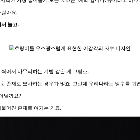
 저희가 가장 흥미롭게 보는 요소는 ‘해학’입니다. 유머라고 하죠
하잖아요.
서 놀고.
 찍어서 마무리하는 기법 같은 게 그렇죠.
려운 존재로 묘사하는 경우가 많죠. 그런데 우리나라는 맹수를 
 아닐까요?
허물어진 존재로 여기는 거죠.