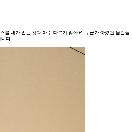
스를 내가 입는 것과 아주 다르지 않아요. 누군가 아꼈던 물건들
합니다.