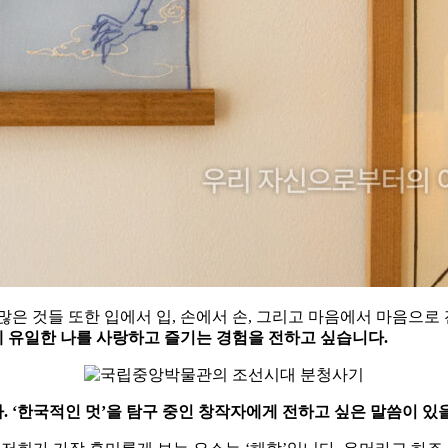
많은 것들 또한 입에서 입, 손에서 손, 그리고 마음에서 마음으로
에 유일한 나를 사랑하고 즐기는 경험을 전하고 싶습니다.
 ‘한국적인 멋’을 탐구 중인 창작자에게 전하고 싶은 말씀이 있