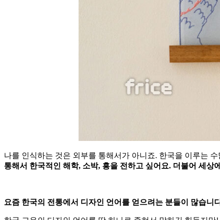
나를 인식하는 것은 외부를 통해서가 아니죠. 한국을 이루는 수
통해서 한국적인 해학, 소박, 흥을 전하고 싶어요. 더불어 세상
요즘 한국의 전통에서 디자인 언어를 얻으려는 분들이 많습니다.