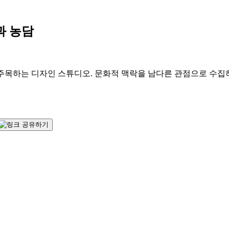
과 농담
주목하는 디자인 스튜디오. 문화적 맥락을 남다른 관점으로 수집