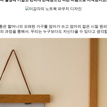
통은 할머니의 오래된 가구를 엄마가 쓰고 엄마의 젊은 시절 원피
련의 과정을 통해서. 우리는 누구보다도 자신다울 수 있다고 생각