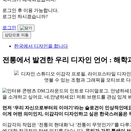
로그인 후 이용 가능합니다.
로그인 하시겠습니까?
로그인
상단으로 이동
한국에서 디자인을 합니다
전통에서 발견한 우리 디자인 언어 : 해학
먼저 ‘우리 자신으로부터의 이야기’라는 슬로건이 인상적인데요
이게 어떤 의미인지, 이감각이 디자인하고 싶은 한국스러움은 
이감각의 작업은 ‘전통의 현대화’나 ‘전통이 무엇인가?’를 다루
에 대한 적극적인 탐색 의지를 담습니다.
우리가 가진 특색이 