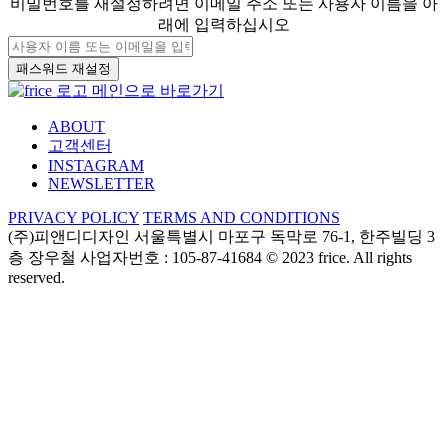
비밀번호를 재설정하려면 이메일 주소 또는 사용자 이름을 아
래에 입력하십시오
ABOUT
고객센터
INSTAGRAM
NEWSLETTER
PRIVACY POLICY
TERMS AND CONDITIONS
(주)피앤디디자인
서울특별시 마포구 독막로 76-1, 한주빌딩 3
층
장우철 사업자번호 : 105-87-41684
© 2023 frice. All rights
reserved.