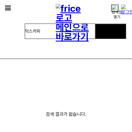
SEARCH
검색 결과가 없습니다.