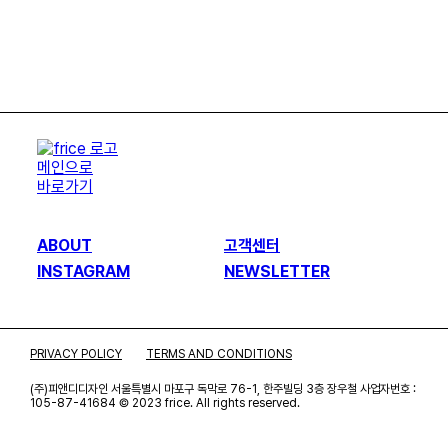
ABOUT
고객센터
INSTAGRAM
NEWSLETTER
PRIVACY POLICY
TERMS AND CONDITIONS
(주)피앤디디자인
서울특별시 마포구 독막로 76-1, 한주빌딩 3층
장우철 사업자번호 :
105-87-41684
© 2023 frice. All rights reserved.