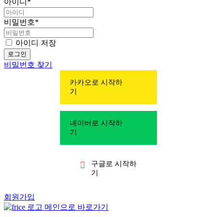
아이디
*
비밀번호
*
아이디 저장
비밀번호 찾기
카카오로 시작하
기
네이버로 시작하
기
구글로 시작하
기
회원가입