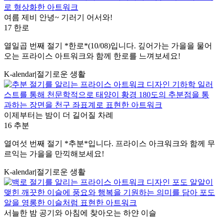
여름 제비 안녕~ 기러기 어서와!
17 한로
열일곱 번째 절기 *한로*(10/08)입니다. 깊어가는 가을을 물어
오는 프라이스 아트워크와 함께 한로를 느껴보세요!
K-alendar
|
절기로운 생활
이제부터는 밤이 더 길어질 차례
16 추분
열여섯 번째 절기 *추분*입니다. 프라이스 아크워크와 함께 무
르익는 가을을 만끽해보세요!
K-alendar
|
절기로운 생활
서늘한 밤 공기와 아침에 찾아오는 하얀 이슬