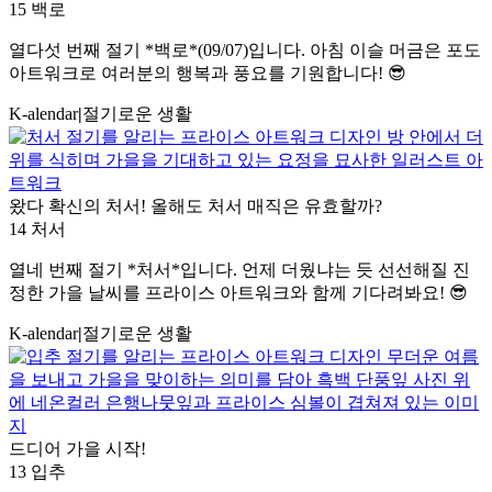
15 백로
열다섯 번째 절기 *백로*(09/07)입니다. 아침 이슬 머금은 포도
아트워크로 여러분의 행복과 풍요를 기원합니다! 😎
K-alendar
|
절기로운 생활
왔다 확신의 처서! 올해도 처서 매직은 유효할까?
14 처서
열네 번째 절기 *처서*입니다. 언제 더웠냐는 듯 선선해질 진
정한 가을 날씨를 프라이스 아트워크와 함께 기다려봐요! 😎
K-alendar
|
절기로운 생활
드디어 가을 시작!
13 입추