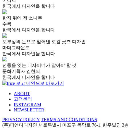
이감각
한국에서 디자인을 합니다
한지 위에 저 소나무
수록
한국에서 디자인을 합니다
보부상의 눈으로 얻어낸 로컬 굿즈 디자인
마더그라운드
한국에서 디자인을 합니다
전통을 잇는 디자이너가 알아야 할 것
문화기획자 김현식
한국에서 디자인을 합니다
ABOUT
고객센터
INSTAGRAM
NEWSLETTER
PRIVACY POLICY
TERMS AND CONDITIONS
(주)피앤디디자인
서울특별시 마포구 독막로 76-1, 한주빌딩 3