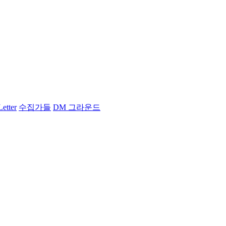
Letter
수집가들
DM 그라운드