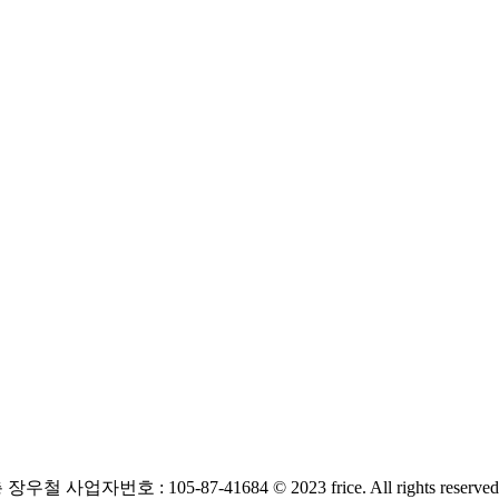
층
장우철 사업자번호 : 105-87-41684
© 2023 frice. All rights reserved