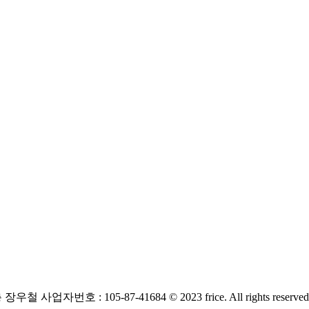
층
장우철 사업자번호 : 105-87-41684
© 2023 frice. All rights reserved