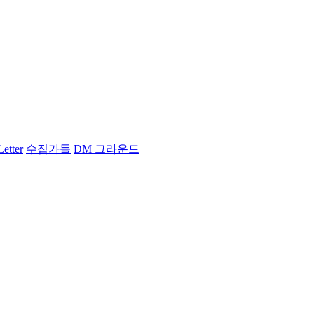
Letter
수집가들
DM 그라운드