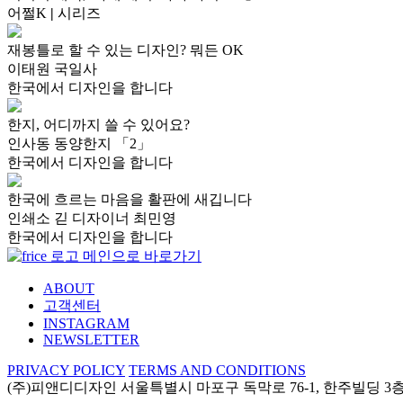
어쩔K
|
시리즈
재봉틀로 할 수 있는 디자인? 뭐든 OK
이태원 국일사
한국에서 디자인을 합니다
한지, 어디까지 쓸 수 있어요?
인사동 동양한지 「2」
한국에서 디자인을 합니다
한국에 흐르는 마음을 활판에 새깁니다
인쇄소 긷 디자이너 최민영
한국에서 디자인을 합니다
ABOUT
고객센터
INSTAGRAM
NEWSLETTER
PRIVACY POLICY
TERMS AND CONDITIONS
(주)피앤디디자인
서울특별시 마포구 독막로 76-1, 한주빌딩 3